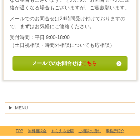
絡が遅くなる場合もございますが、ご容赦願います。
メールでのお問合せは24時間受け付けておりますの
で、まずはお気軽にご連絡ください。
受付時間：平日 9:00-18:00
（土日祝相談・時間外相談についても応相談）
メールでのお問合せは
こちら
MENU
TOP
無料相談会
もらえる金額
ご相談の流れ
事務所紹介