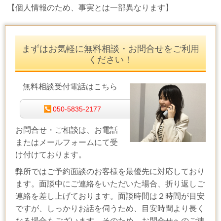
【個人情報のため、事実とは一部異なります】
まずはお気軽に無料相談・お問合せをご利用
ください！
無料相談受付電話はこちら
050-5835-2177
お問合せ・ご相談は、お電話
またはメールフォームにて受
け付けております。
弊所ではご予約面談のお客様を最優先に対応しており
ます。面談中にご連絡をいただいた場合、折り返しご
連絡を差し上げております。面談時間は２時間が目安
ですが、しっかりお話を伺うため、目安時間より長く
なる場合もございます。そのため、お問合せへのご連