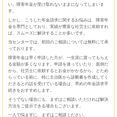
い、障害年金が受け取れないままになってしまいま
す。
しかし、こうした年金請求に関するお悩みは、障害年
金を専門としており、実績が豊富な社労士に依頼すれ
ば、スムーズに解決することが多いです。
当センターでは、初回のご相談については無料にて承
っております。
障害年金は早く申請した方が、一生涯に渡ってもらえ
る金額が多くなります。申請を迷っていたり、面倒だ
から、社労士に依頼するとお金がかかるから、とため
らっている前に、特に主治医から診断書を作成してく
ださるとの話を受けている場合は、早めの年金請求手
続きをおすすめします。
そうでない場合にも、まずはご相談いただければ解決
方法をご提示できる場合もございます。
一人で悩まずに、まずはご相談ください。