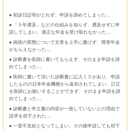
● 初診日証明がとれず、申請を諦めてしまった…
● 「５年遡及」などの仕組みを知らず、遡及せずに申
請してしまい、適正な年金を受け取れなかった…
● 病状の実態について文章を上手に書けず、障害年金
がもらえなかった…
● 診断書を医師に書いてもらえず、そのまま申請を諦
めてしまった…
● 医師に書いて頂いた診断書に記入ミスがあり、申請
したものの日本年金機構から返却されてしまい、訂正
を医師にお願いすることができず、そのまま申請を諦
めてしまった…
● 診断書と申立書の内容が一致していないとの理由で
請求を却下された…
● 一度不支給となってしまい、その後申請しても却下