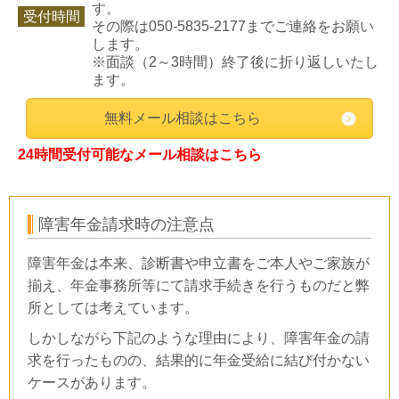
す。
受付時間
その際は050-5835-2177までご連絡をお願い
します。
※面談（2～3時間）終了後に折り返しいたし
ます。
無料メール相談はこちら
24時間受付可能なメール相談はこちら
障害年金請求時の注意点
障害年金は本来、診断書や申立書をご本人やご家族が
揃え、年金事務所等にて請求手続きを行うものだと弊
所としては考えています。
しかしながら下記のような理由により、障害年金の請
求を行ったものの、結果的に年金受給に結び付かない
ケースがあります。