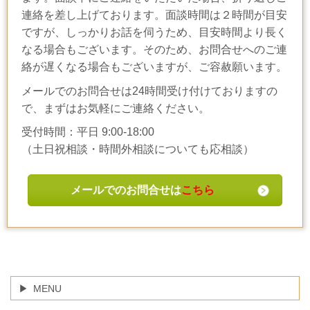
連絡を差し上げております。面談時間は２時間が目安
ですが、しっかりお話を伺うため、目安時間より長く
なる場合もございます。そのため、お問合せへのご連
絡が遅くなる場合もございますが、ご容赦願います。
メールでのお問合せは24時間受け付けておりますの
で、まずはお気軽にご連絡ください。
受付時間：平日 9:00-18:00
（土日祝相談・時間外相談についても応相談）
メールでのお問合せは
こちら
MENU