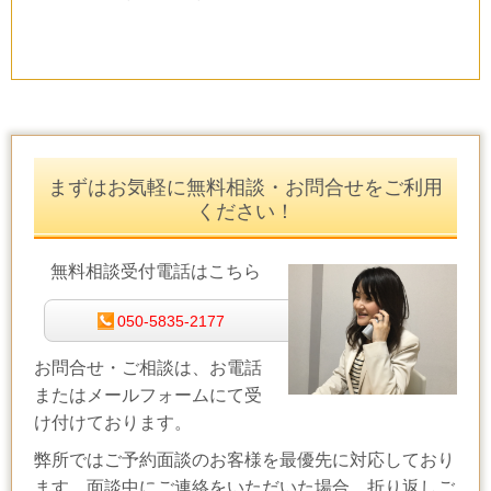
まずはお気軽に無料相談・お問合せをご利用
ください！
無料相談受付電話はこちら
050-5835-2177
お問合せ・ご相談は、お電話
またはメールフォームにて受
け付けております。
弊所ではご予約面談のお客様を最優先に対応しており
ます。面談中にご連絡をいただいた場合、折り返しご