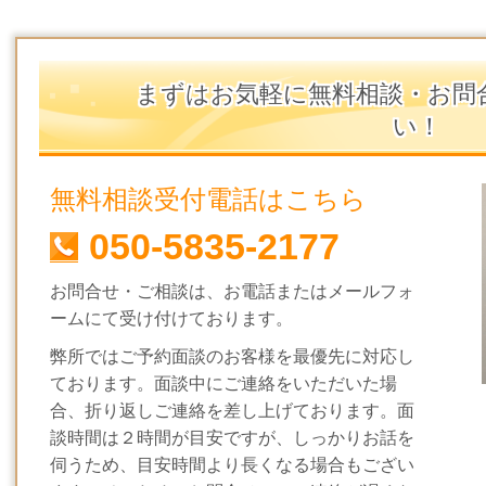
まずはお気軽に無料相談・お問
い！
無料相談受付電話はこちら
050-5835-2177
お問合せ・ご相談は、お電話またはメールフォ
ームにて受け付けております。
弊所ではご予約面談のお客様を最優先に対応し
ております。面談中にご連絡をいただいた場
合、折り返しご連絡を差し上げております。面
談時間は２時間が目安ですが、しっかりお話を
伺うため、目安時間より長くなる場合もござい