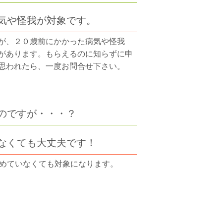
病気や怪我が対象です。
が、２０歳前にかかった病気や怪我
があります。もらえるのに知らずに申
思われたら、一度お問合せ下さい。
のですが・・・？
いなくても大丈夫です！
納めていなくても対象になります。