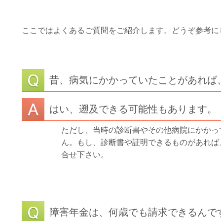
ここではよくあるご質問をご紹介します。どうぞ参考に
昔、病気にかかっていたことがあれば
はい、遡及できる可能性もあります。
ただし、当時の診断書やその他病院にかかっ
ん。もし、診断書や証明できるものがあれば
合せ下さい。
障害年金は、何歳でも請求できるんで