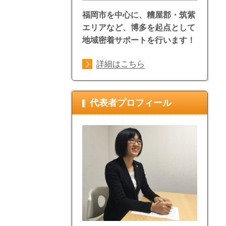
福岡市を中心に、糟屋郡・筑紫
エリアなど、博多を起点として
地域密着サポートを行います！
詳細はこちら
代表者プロフィール