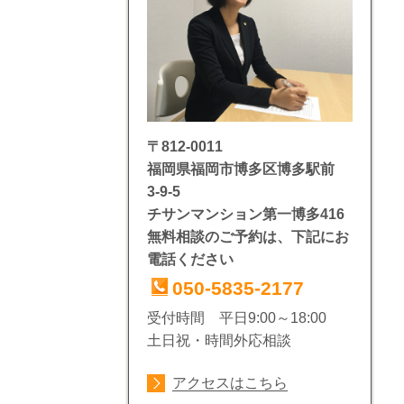
〒812-0011
福岡県福岡市博多区博多駅前
3-9-5
チサンマンション第一博多416
無料相談のご予約は、下記にお
電話ください
050-5835-2177
受付時間 平日9:00～18:00
土日祝・時間外応相談
アクセスはこちら