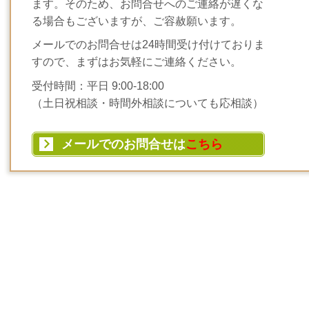
ます。そのため、お問合せへのご連絡が遅くな
る場合もございますが、ご容赦願います。
メールでのお問合せは24時間受け付けておりま
すので、まずはお気軽にご連絡ください。
受付時間：平日 9:00-18:00
（土日祝相談・時間外相談についても応相談）
メールでのお問合せは
こちら