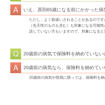
いえ、原則65歳になる前にかかった
ただし、よく勘違いされることがあるのです
（先天性のものも含む）も対象になる可能性
請していない方もいますので、対象になると
20歳前の病気で保険料を納めていない
20歳前の病気なら、保険料を納めて
20歳前の病気や怪我に限っては、保険料を