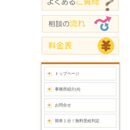
トップページ
事務所紹介(4)
お問合せ
簡単１分！無料受給判定