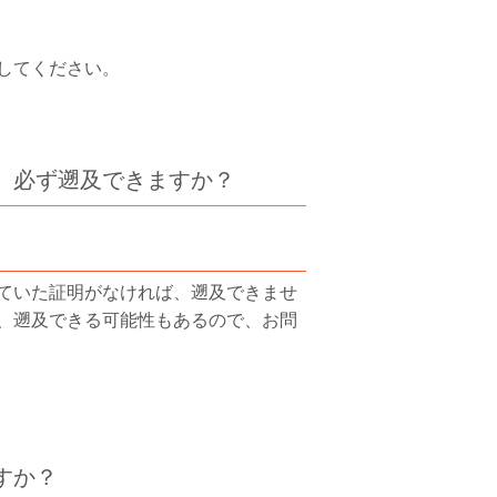
してください。
、必ず遡及できますか？
ていた証明がなければ、遡及できませ
、遡及できる可能性もあるので、お問
すか？