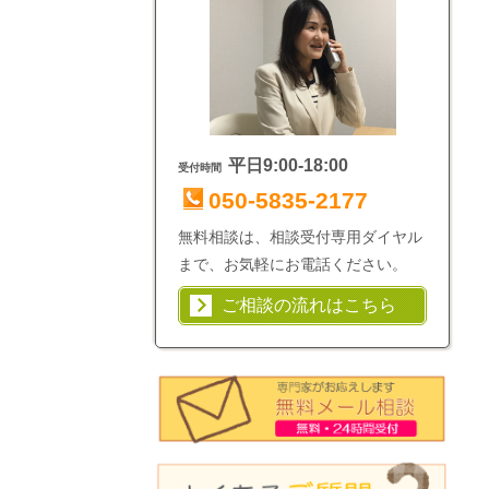
平日9:00-18:00
受付時間
050-5835-2177
無料相談は、相談受付専用ダイヤル
まで、お気軽にお電話ください。
ご相談の流れはこちら