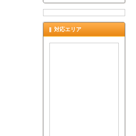
対応エリア