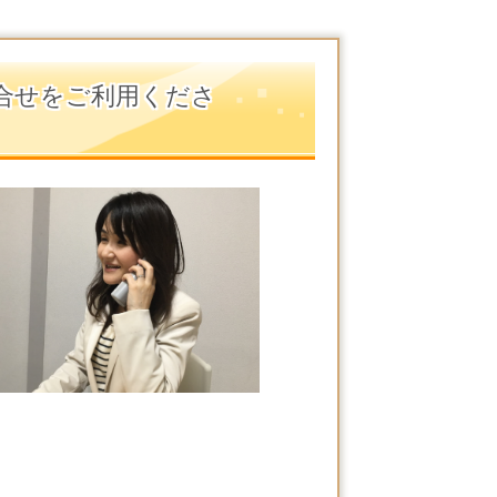
合せをご利用くださ