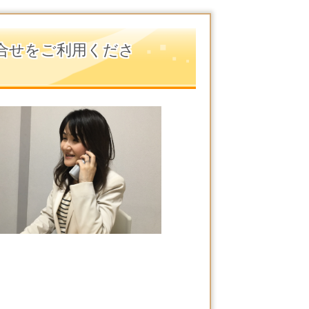
合せをご利用くださ