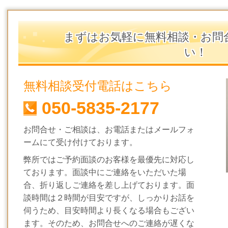
まずはお気軽に無料相談・お問
い！
無料相談受付電話はこちら
050-5835-2177
お問合せ・ご相談は、お電話またはメールフォ
ームにて受け付けております。
弊所ではご予約面談のお客様を最優先に対応し
ております。面談中にご連絡をいただいた場
合、折り返しご連絡を差し上げております。面
談時間は２時間が目安ですが、しっかりお話を
伺うため、目安時間より長くなる場合もござい
ます。そのため、お問合せへのご連絡が遅くな