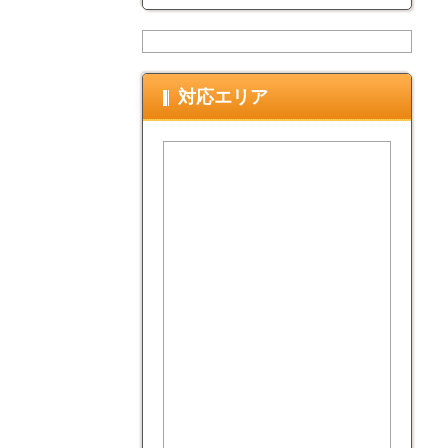
対応エリア