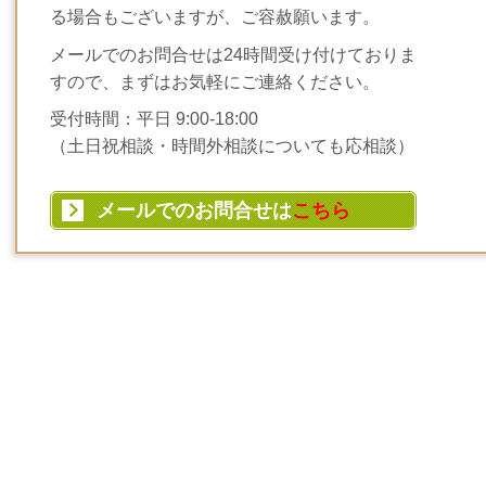
る場合もございますが、ご容赦願います。
メールでのお問合せは24時間受け付けておりま
すので、まずはお気軽にご連絡ください。
受付時間：平日 9:00-18:00
（土日祝相談・時間外相談についても応相談）
メールでのお問合せは
こちら