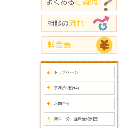
トップページ
事務所紹介(4)
お問合せ
簡単１分！無料受給判定