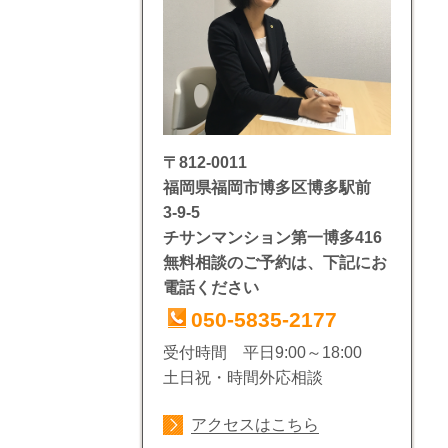
〒812-0011
福岡県福岡市博多区博多駅前
3-9-5
チサンマンション第一博多416
無料相談のご予約は、下記にお
電話ください
050-5835-2177
受付時間 平日9:00～18:00
土日祝・時間外応相談
アクセスはこちら