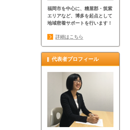
福岡市を中心に、糟屋郡・筑紫
エリアなど、博多を起点として
地域密着サポートを行います！
詳細はこちら
代表者プロフィール