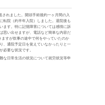
送されました。開頭手術後約一ヶ月間の入
に転院（約半年入院）しました。退院後も
います。特に記憶障害については感情に訴
ば思い出せますが、電話など簡単な内容だ
きますが炊事の途中で何をやっていたのか
り、通院予定日を覚えていなかったりと一
が必要な状況です。
難な日常生活の状況について就労状況等申