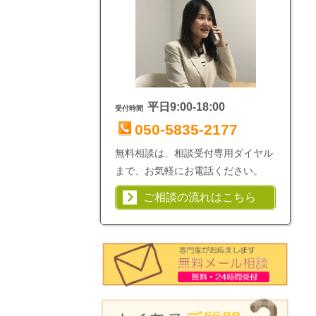
平日9:00-18:00
受付時間
050-5835-2177
無料相談は、相談受付専用ダイヤル
まで、お気軽にお電話ください。
ご相談の流れはこちら