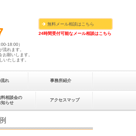
ちら
無料メール相談はこちら
7
24時間受付可能なメール相談はこちら
00-18:00）
が流れます。
連絡をお願いします。
しいたします。
の流れ
事務所紹介
無料相談会の
アクセスマップ
お知らせ
例