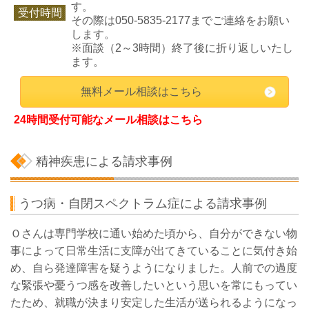
す。
受付時間
その際は050-5835-2177までご連絡をお願い
します。
※面談（2～3時間）終了後に折り返しいたし
ます。
無料メール相談はこちら
24時間受付可能なメール相談はこちら
精神疾患による請求事例
うつ病・自閉スペクトラム症による請求事例
Ｏさんは専門学校に通い始めた頃から、自分ができない物
事によって日常生活に支障が出てきていることに気付き始
め、自ら発達障害を疑うようになりました。人前での過度
な緊張や憂うつ感を改善したいという思いを常にもってい
たため、就職が決まり安定した生活が送られるようになっ