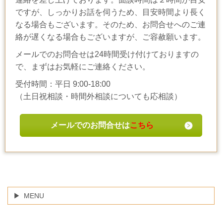
ですが、しっかりお話を伺うため、目安時間より長く
なる場合もございます。そのため、お問合せへのご連
絡が遅くなる場合もございますが、ご容赦願います。
メールでのお問合せは24時間受け付けておりますの
で、まずはお気軽にご連絡ください。
受付時間：平日 9:00-18:00
（土日祝相談・時間外相談についても応相談）
メールでのお問合せは
こちら
MENU