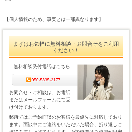
【個人情報のため、事実とは一部異なります】
まずはお気軽に無料相談・お問合せをご利用
ください！
無料相談受付電話はこちら
050-5835-2177
お問合せ・ご相談は、お電話
またはメールフォームにて受
け付けております。
弊所ではご予約面談のお客様を最優先に対応しており
ます。面談中にご連絡をいただいた場合、折り返しご
連絡を差し上げております。面談時間は２時間が目安